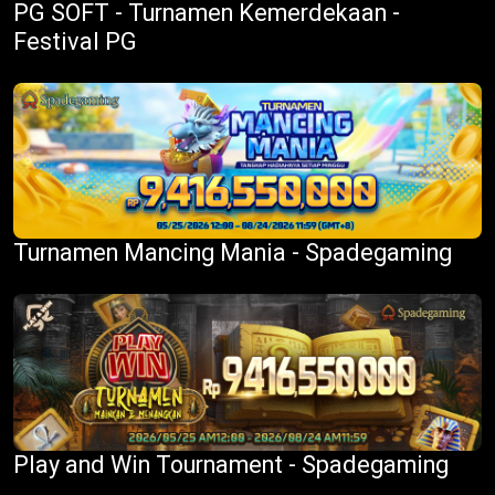
PG SOFT - Turnamen Kemerdekaan -
Festival PG
Turnamen Mancing Mania - Spadegaming
Play and Win Tournament - Spadegaming