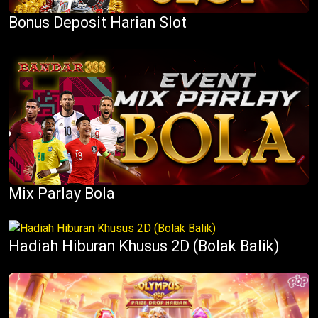
Bonus Deposit Harian Slot
Mix Parlay Bola
Hadiah Hiburan Khusus 2D (Bolak Balik)