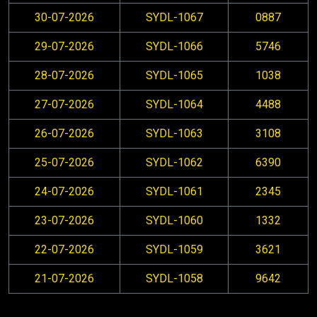
30-07-2026
SYDL-1067
0887
29-07-2026
SYDL-1066
5746
28-07-2026
SYDL-1065
1038
27-07-2026
SYDL-1064
4488
26-07-2026
SYDL-1063
3108
25-07-2026
SYDL-1062
6390
24-07-2026
SYDL-1061
2345
23-07-2026
SYDL-1060
1332
22-07-2026
SYDL-1059
3621
21-07-2026
SYDL-1058
9642